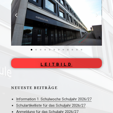
LEITBILD
NEUESTE BEITRÄGE
Information 1. Schulwoche Schuljahr 2026/27
Schulartikelliste für das Schuljahr 2026/27
Anmeldung für das Schuljahr 2026/27