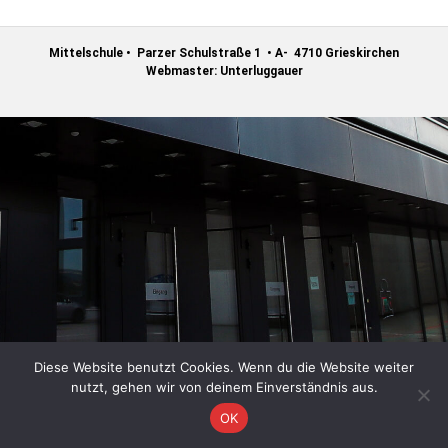
Mittelschule
• Parzer Schulstraße 1 • A- 4710 Grieskirchen
Webmaster: Unterluggauer
Diese Website benutzt Cookies. Wenn du die Website weiter
nutzt, gehen wir von deinem Einverständnis aus.
OK